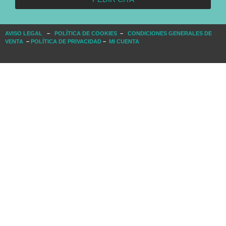
AVISO LEGAL
–
POLÍTICA DE COOKIES
–
CONDICIONES GENERALES DE
VENTA
–
POLÍTICA DE PRIVACIDAD
–
MI CUENTA