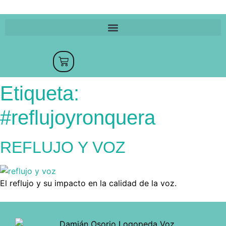
Etiqueta:
#reflujoyronquera
REFLUJO Y VOZ
El reflujo y su impacto en la calidad de la voz.