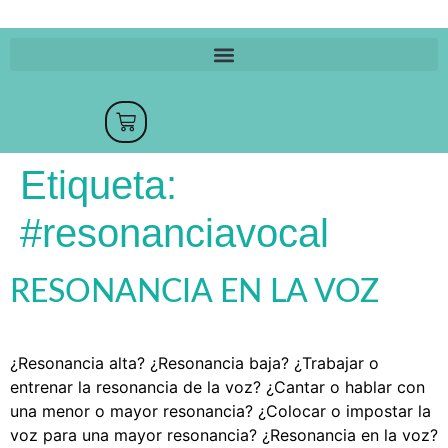
Etiqueta:
#resonanciavocal
RESONANCIA EN LA VOZ
¿Resonancia alta? ¿Resonancia baja? ¿Trabajar o
entrenar la resonancia de la voz? ¿Cantar o hablar con
una menor o mayor resonancia? ¿Colocar o impostar la
voz para una mayor resonancia? ¿Resonancia en la voz?